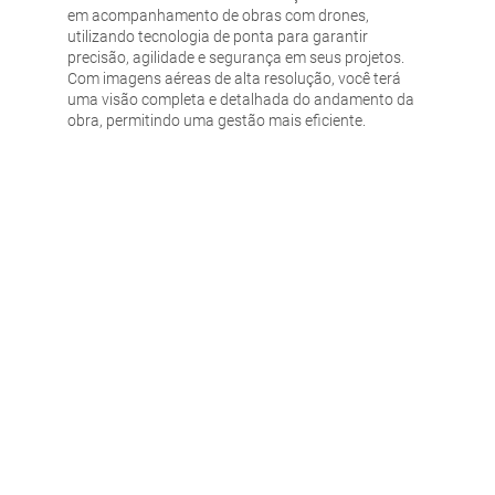
em acompanhamento de obras com drones,
utilizando tecnologia de ponta para garantir
precisão, agilidade e segurança em seus projetos.
Com imagens aéreas de alta resolução, você terá
uma visão completa e detalhada do andamento da
obra, permitindo uma gestão mais eficiente.