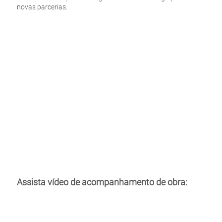
novas parcerias.
Assista vídeo de acompanhamento de obra: