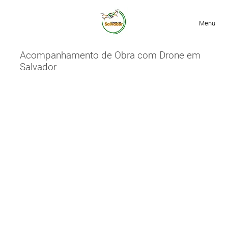
Menu
Acompanhamento de Obra com
Drone em
Salvador