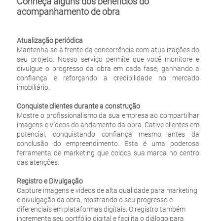
Conheça alguns dos benefícios do
acompanhamento de obra
Atualização periódica
Mantenha-se à frente da concorrência com atualizações do
seu projeto. Nosso serviço permite que você monitore e
divulgue o progresso da obra em cada fase, ganhando a
confiança e reforçando a credibilidade no mercado
imobiliário.
Conquiste clientes durante a construção
Mostre o profissionalismo da sua empresa ao compartilhar
imagens e vídeos do andamento da obra. Cative clientes em
potencial, conquistando confiança mesmo antes da
conclusão do empreendimento. Esta é uma poderosa
ferramenta de marketing que coloca sua marca no centro
das atenções.
Registro e Divulgação
Capture imagens e vídeos de alta qualidade para marketing
e divulgação da obra, mostrando o seu progresso e
diferenciais em plataformas digitais. O registro também
incrementa seu portfólio digital e facilita o diálogo para