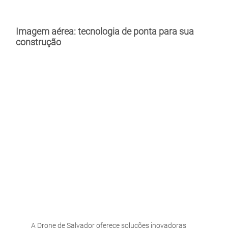
Imagem aérea: tecnologia de ponta para sua
construção
A Drone de Salvador oferece soluções inovadoras