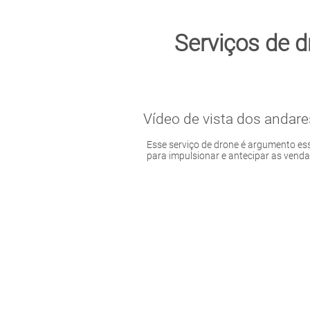
Serviços de 
Vídeo de vista dos andare
Esse serviço de drone é argumento es
para impulsionar e antecipar as venda