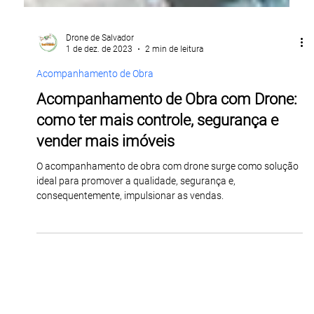
Drone de Salvador
1 de dez. de 2023
2 min de leitura
Acompanhamento de Obra
Acompanhamento de Obra com Drone:
como ter mais controle, segurança e
vender mais imóveis
O acompanhamento de obra com drone surge como solução
ideal para promover a qualidade, segurança e,
consequentemente, impulsionar as vendas.