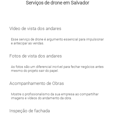
Serviços de drone em Salvador
Vídeo de vista dos andares
Esse serviço de drone é argumento essencial para impulsionar
e antecipar as vendas.
Fotos de vista dos andares
As fotos são um diferencial incrível para fechar negócios antes
mesmo do projeto sair do papel.
Acompanhamento de Obras
Mostre o profissionalismo da sua empresa ao compartilhar
imagens e vídeos do andamento da obra.