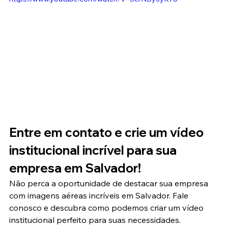
Entre em contato e crie um vídeo 
institucional incrível para sua 
empresa em Salvador!
Não perca a oportunidade de destacar sua empresa 
com imagens aéreas incríveis em Salvador. Fale 
conosco e descubra como podemos criar um vídeo 
institucional perfeito para suas necessidades.