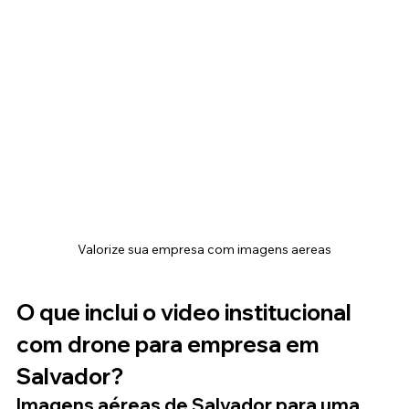
Valorize sua empresa com imagens aereas
O que inclui o video institucional 
com drone para empresa em 
Salvador?
Imagens aéreas de Salvador para uma 