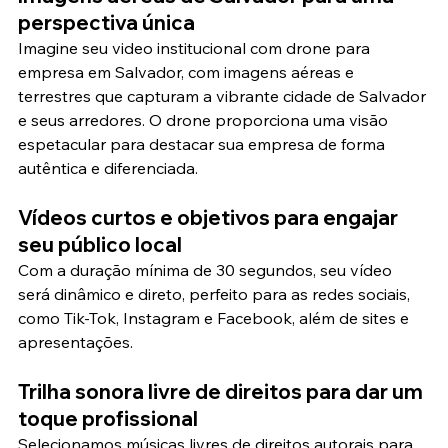
perspectiva única
Imagine seu video institucional com drone para 
empresa em Salvador, com imagens aéreas e 
terrestres que capturam a vibrante cidade de Salvador 
e seus arredores. O drone proporciona uma visão 
espetacular para destacar sua empresa de forma 
autêntica e diferenciada.
Vídeos curtos e objetivos para engajar 
seu público local
Com a duração mínima de 30 segundos, seu vídeo 
será dinâmico e direto, perfeito para as redes sociais, 
como Tik-Tok, Instagram e Facebook, além de sites e 
apresentações.
Trilha sonora livre de direitos para dar um 
toque profissional
Selecionamos músicas livres de direitos autorais para 