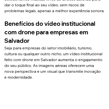
dar o toque final ao seu vídeo, sem riscos de 
problemas legais, apenas a melhor experiência sonora.
Benefícios do vídeo institucional 
com drone para empresas em 
Salvador
Seja para empresas do setor imobiliário, turismo, 
cultura ou qualquer outro nicho, um vídeo institucional 
feito com drone em Salvador aumenta o engajamento 
do seu público. As imagens aéreas oferecem uma 
nova perspectiva e um visual que transmite inovação 
e modernidade.