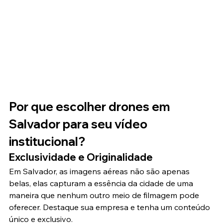
Por que escolher drones em 
Salvador para seu vídeo 
institucional?
Exclusividade e Originalidade
Em Salvador, as imagens aéreas não são apenas 
belas, elas capturam a essência da cidade de uma 
maneira que nenhum outro meio de filmagem pode 
oferecer. Destaque sua empresa e tenha um conteúdo 
único e exclusivo.