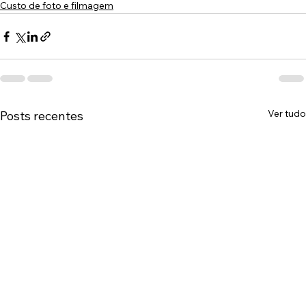
Custo de foto e filmagem
Ver tudo
Posts recentes