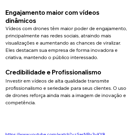
Engajamento maior com vídeos 
dinâmicos
Vídeos com drones têm maior poder de engajamento, 
principalmente nas redes sociais, atraindo mais 
visualizações e aumentando as chances de viralizar. 
Eles destacam sua empresa de forma inovadora e 
criativa, mantendo o público interessado.
Credibilidade e Profissionalismo
Investir em vídeos de alta qualidade transmite 
profissionalismo e seriedade para seus clientes. O uso 
de drones reforça ainda mais a imagem de inovação e 
competência.
https://www.youtube.com/watch?v=SerNBy3yKY8